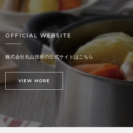
OFFICIAL WEBSITE
株式会社丸山技研の公式サイトはこちら
VIEW MORE