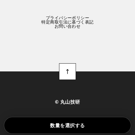
プライバシーポリシー
特定商取引法に基づく表記
お問い合わせ
©︎ 丸山技研
数量を選択する