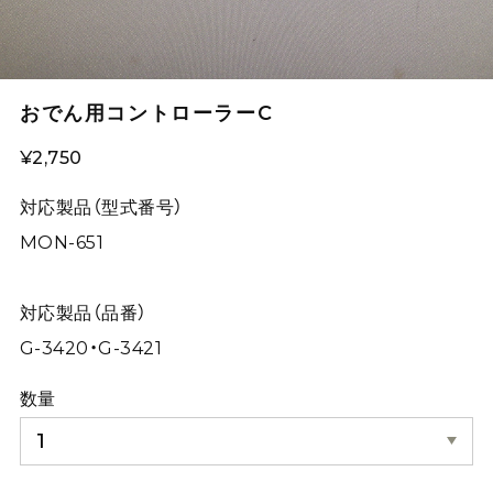
おでん用コントローラーC
¥2,750
対応製品（型式番号）
MON-651
対応製品（品番）
G-3420・G-3421
数量