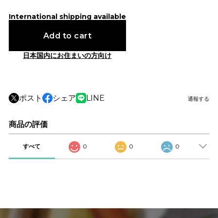
International shipping available
Add to cart
日本国内にお住まいの方向け
ポスト
シェア
LINE
通報する
商品の評価
すべて
0
0
0