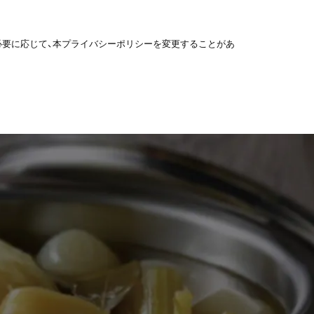
必要に応じて、本プライバシーポリシーを変更することがあ