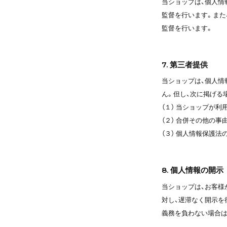
当ショップは、個人情
監督を行います。また
監督を行います。
7. 第三者提供
当ショップは、個人情
ん。但し、次に掲げる
（１） 当ショップが
（２） 合併その他の
（３） 個人情報保護
8. 個人情報の開示
当ショップは、お客様
対し、遅滞なく開示を
義務を負わない場合は