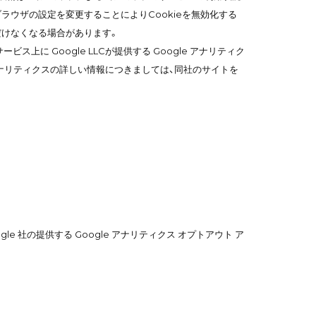
ラウザの設定を変更することによりCookieを無効化する
だけなくなる場合があります。
上に Google LLCが提供する Google アナリティク
eアナリティクスの詳しい情報につきましては、同社のサイトを
e 社の提供する Google アナリティクス オプトアウト ア