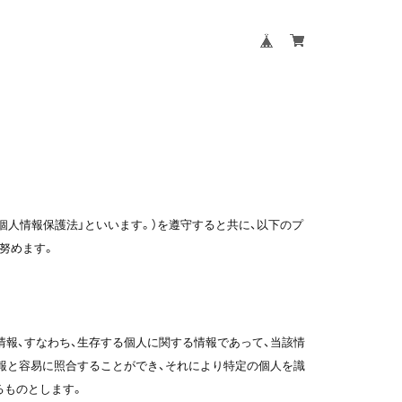
個人情報保護法」といいます。）を遵守すると共に、以下のプ
努めます。
情報、すなわち、生存する個人に関する情報であって、当該情
報と容易に照合することができ、それにより特定の個人を識
るものとします。