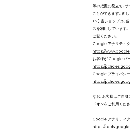
等の把握に役立ち、サ
ことができます。但し
（２） 当ショップは、
スを利用しています。
ご覧ください。
Google アナリティ
https://www.google.
お客様が Google
https://policies.go
Google プライバシ
https://policies.goo
なお、お客様はご自身の
ドオンをご利用くださ
Google アナリティ
https://tools.goog