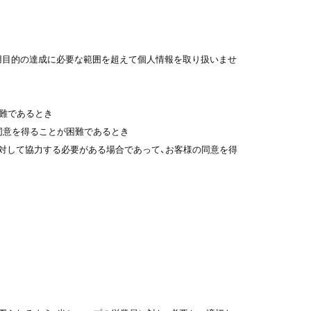
用目的の達成に必要な範囲を超えて個人情報を取り扱いませ
困難であるとき
同意を得ることが困難であるとき
に対して協力する必要がある場合であって、お客様の同意を得