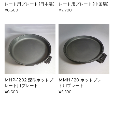
レート用プレート（日本製）
レート用プレート（中国製）
¥6,600
¥7,700
MHP-1202 深型ホットプ
MMH-120 ホットプレー
レート用プレート
ト用プレート
¥6,600
¥5,500