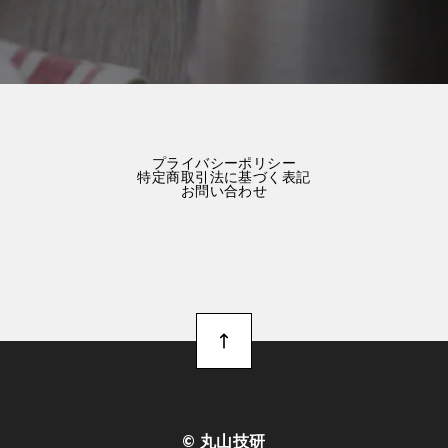
プライバシーポリシー
特定商取引法に基づく表記
お問い合わせ
©︎ 丸山技研