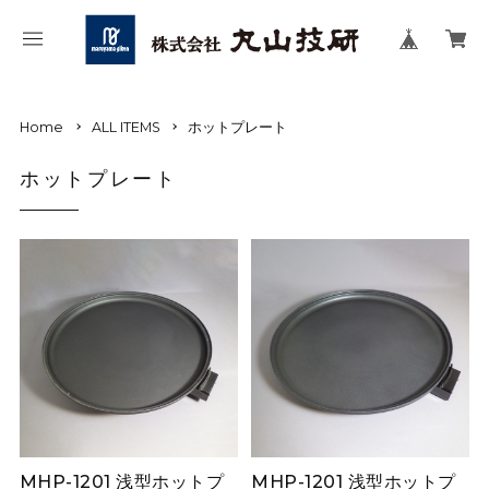
Home
ALL ITEMS
ホットプレート
ホットプレート
MHP-1201 浅型ホットプ
MHP-1201 浅型ホットプ