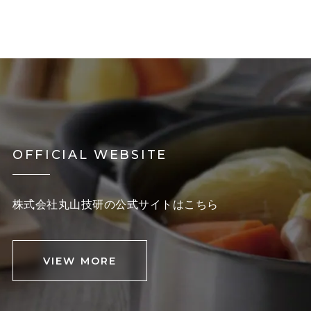
OFFICIAL WEBSITE
株式会社丸山技研の公式サイトはこちら
VIEW MORE