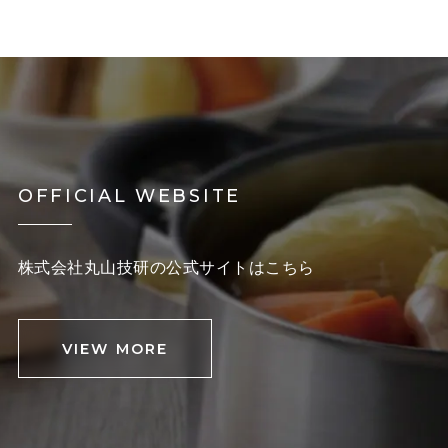
OFFICIAL WEBSITE
株式会社丸山技研の公式サイトはこちら
VIEW MORE