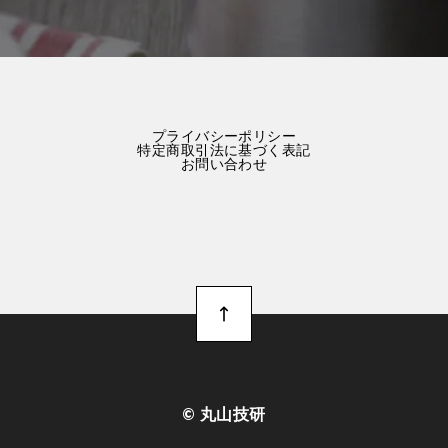
プライバシーポリシー
特定商取引法に基づく表記
お問い合わせ
©︎ 丸山技研