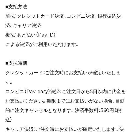
■支払方法
前払：クレジットカード決済、コンビニ決済、銀行振込決
済、キャリア決済
後払：あと払い（Pay ID）
による決済がご利用いただけます。
■支払時期
クレジットカード：ご注文時にお支払いが確定いたしま
す。
コンビニ（Pay-easy）決済：ご注文日から5日以内に代金を
お支払いください。期限までにお支払いがない場合、自動
的に注文キャンセルとなります。決済手数料：360円（税
込）
キャリア決済：ご注文時にお支払いが確定いたします。決