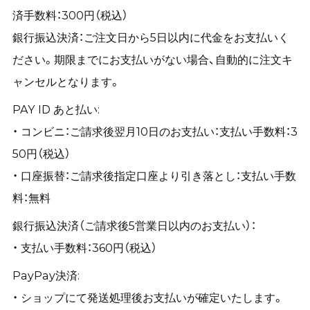
済手数料：300円（税込）
銀行振込決済：ご注文日から5日以内に代金をお支払いく
ださい。期限までにお支払いがない場合、自動的に注文キ
ャンセルとなります。
PAY ID あと払い:
・ コンビニ：ご請求後翌月10日のお支払い：支払い手数料：3
50円（税込）
・ 口座振替：ご請求後指定口座より引き落とし：支払い手数
料：無料
銀行振込決済（ご請求後5営業日以内のお支払い）：
・ 支払い手数料：360円（税込）
PayPay決済:
・ ショップにて発送処理後お支払いが確定いたします。