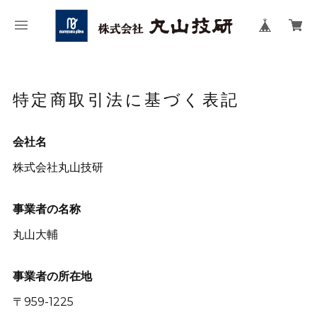
特定商取引法に基づく表記
会社名
株式会社丸山技研
事業者の名称
丸山大輔
事業者の所在地
〒959-1225