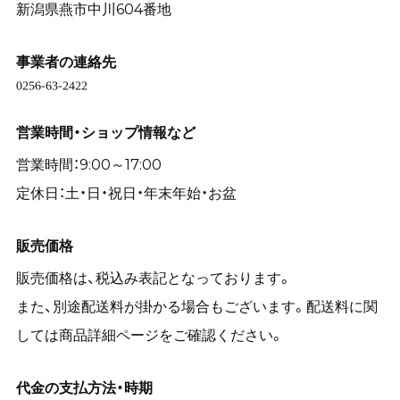
新潟県燕市中川604番地
事業者の連絡先
営業時間・ショップ情報など
営業時間：9:00～17:00
定休日：土・日・祝日・年末年始・お盆
販売価格
販売価格は、税込み表記となっております。
また、別途配送料が掛かる場合もございます。配送料に関
しては商品詳細ページをご確認ください。
代金の支払方法・時期