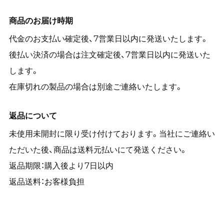
商品のお届け時期
代金のお支払い確定後、7営業日以内に発送いたします。
後払い決済の場合は注文確定後、7営業日以内に発送いた
します。
在庫切れの製品の場合は別途ご連絡いたします。
返品について
未使用未開封に限り受け付けております。当社にご連絡い
ただいた後、商品は送料元払いにて発送ください。
返品期限：購入後より7日以内
返品送料：お客様負担