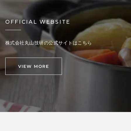
OFFICIAL WEBSITE
株式会社丸山技研の公式サイトはこちら
VIEW MORE