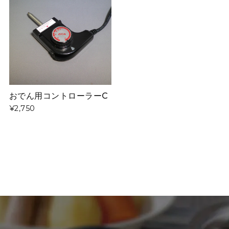
おでん用コントローラーC
¥2,750