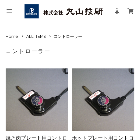
Home
ALL ITEMS
コントローラー
コントローラー
焼き肉プレート用コントロ
ホットプレート用コントロ