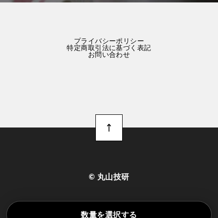
プライバシーポリシー
特定商取引法に基づく表記
お問い合わせ
©︎ 丸山技研
数量を選択する