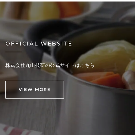
OFFICIAL WEBSITE
株式会社丸山技研の公式サイトはこちら
VIEW MORE