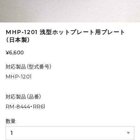
MHP-1201 浅型ホットプレート用プレート
（日本製）
¥6,600
対応製品（型式番号）
MHP-1201
対応製品（品番）
RM-8444・RR61
数量