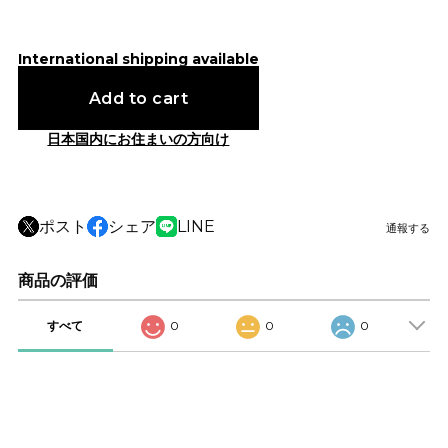
International shipping available
Add to cart
日本国内にお住まいの方向け
ポスト
シェア
LINE
通報する
商品の評価
すべて
0
0
0