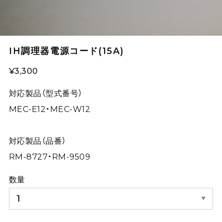
IH調理器電源コード(15A)
¥3,300
対応製品（型式番号）
MEC-E12・MEC-W12
対応製品（品番）
RM-8727・RM-9509
数量