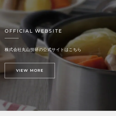
OFFICIAL WEBSITE
株式会社丸山技研の公式サイトはこちら
VIEW MORE