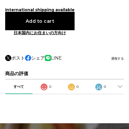
International shipping available
Add to cart
日本国内にお住まいの方向け
ポスト
シェア
LINE
通報する
商品の評価
すべて
0
0
0