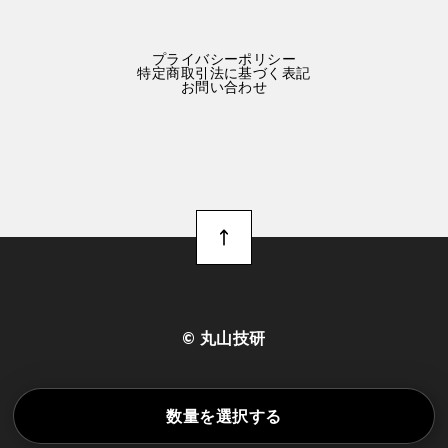
プライバシーポリシー
特定商取引法に基づく表記
お問い合わせ
©︎ 丸山技研
数量を選択する