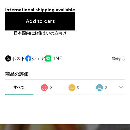
International shipping available
Add to cart
日本国内にお住まいの方向け
ポスト
シェア
LINE
通報する
商品の評価
すべて
0
0
0