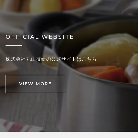
OFFICIAL WEBSITE
株式会社丸山技研の公式サイトはこちら
VIEW MORE