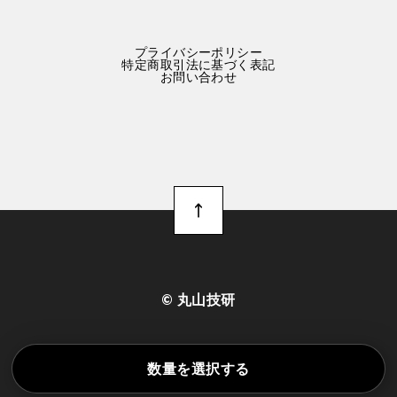
プライバシーポリシー
特定商取引法に基づく表記
お問い合わせ
©︎ 丸山技研
数量を選択する