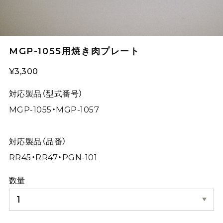
MGP-1055用焼き肉プレート
¥3,300
対応製品（型式番号）
MGP-1055・MGP-1057
対応製品（品番）
RR45・RR47・PGN-101
数量