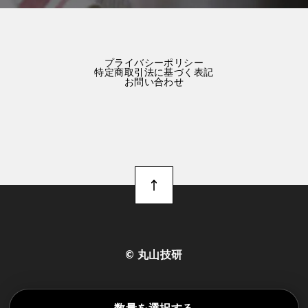
プライバシーポリシー
特定商取引法に基づく表記
お問い合わせ
©︎ 丸山技研
数量を選択する