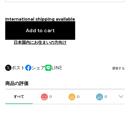
International shipping available
Add to cart
日本国内にお住まいの方向け
ポスト
シェア
LINE
通報する
商品の評価
すべて
0
0
0