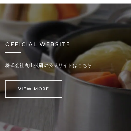
OFFICIAL WEBSITE
株式会社丸山技研の公式サイトはこちら
VIEW MORE